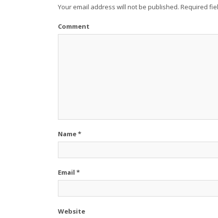
Your email address will not be published.
Required fie
Comment
Name
*
Email
*
Website