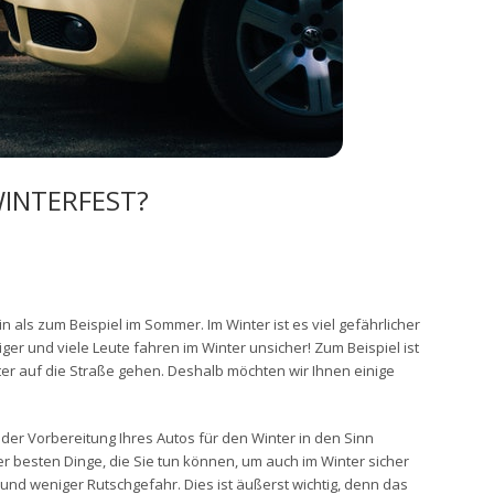
WINTERFEST?
als zum Beispiel im Sommer. Im Winter ist es viel gefährlicher
niger und viele Leute fahren im Winter unsicher! Zum Beispiel ist
nter auf die Straße gehen. Deshalb möchten wir Ihnen einige
ei der Vorbereitung Ihres Autos für den Winter in den Sinn
r besten Dinge, die Sie tun können, um auch im Winter sicher
und weniger Rutschgefahr. Dies ist äußerst wichtig, denn das