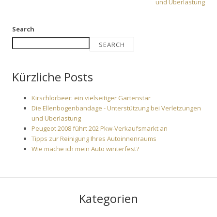
und Überlastung
Search
SEARCH
Kürzliche Posts
Kirschlorbeer: ein vielseitiger Gartenstar
Die Ellenbogenbandage - Unterstützung bei Verletzungen
und Überlastung
Peugeot 2008 führt 202 Pkw-Verkaufsmarkt an
Tipps zur Reinigung Ihres Autoinnenraums
Wie mache ich mein Auto winterfest?
Kategorien