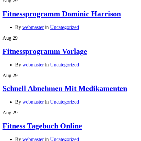
Aug
29
Fitnessprogramm Dominic Harrison
By
webmaster
in
Uncategorized
Aug
29
Fitnessprogramm Vorlage
By
webmaster
in
Uncategorized
Aug
29
Schnell Abnehmen Mit Medikamenten
By
webmaster
in
Uncategorized
Aug
29
Fitness Tagebuch Online
By
webmaster
in
Uncategorized