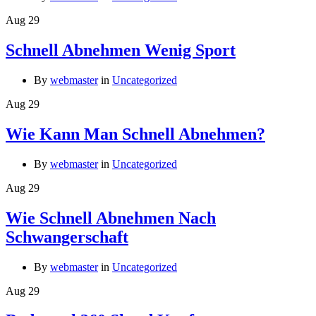
Aug
29
Schnell Abnehmen Wenig Sport
By
webmaster
in
Uncategorized
Aug
29
Wie Kann Man Schnell Abnehmen?
By
webmaster
in
Uncategorized
Aug
29
Wie Schnell Abnehmen Nach
Schwangerschaft
By
webmaster
in
Uncategorized
Aug
29