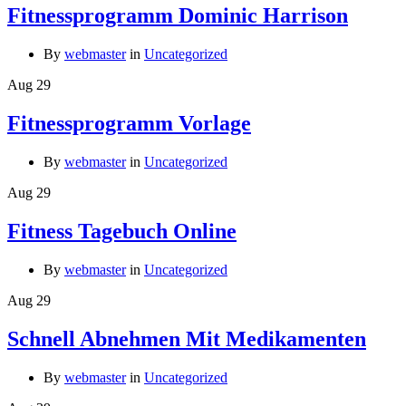
Fitnessprogramm Dominic Harrison
By
webmaster
in
Uncategorized
Aug
29
Fitnessprogramm Vorlage
By
webmaster
in
Uncategorized
Aug
29
Fitness Tagebuch Online
By
webmaster
in
Uncategorized
Aug
29
Schnell Abnehmen Mit Medikamenten
By
webmaster
in
Uncategorized