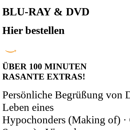
BLU-RAY & DVD
Hier bestellen
ÜBER 100 MINUTEN
RASANTE EXTRAS!
Persönliche Begrüßung von 
Leben eines
Hypochonders (Making of) · O