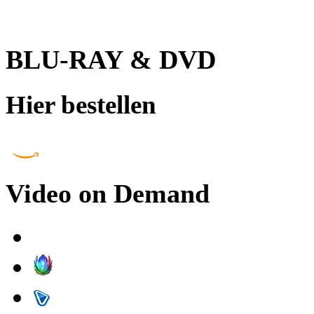
BLU-RAY & DVD
Hier bestellen
Video on Demand