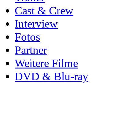
Cast & Crew
Interview
Fotos
Partner
Weitere Filme
DVD & Blu-ray