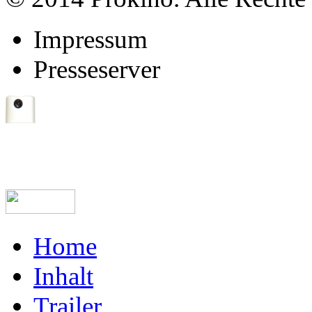
Impressum
Presseserver
Home
Inhalt
Trailer