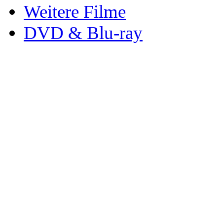
Weitere Filme
DVD & Blu-ray