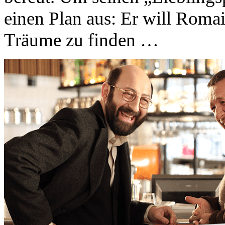
einen Plan aus: Er will Romai
Träume zu finden …