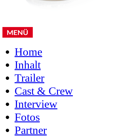
Home
Inhalt
Trailer
Cast & Crew
Interview
Fotos
Partner