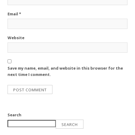
Email
*
Website
Save my name, email, and website in this browser for the
next time I comment.
Search
SEARCH