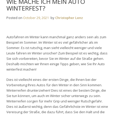
WIE MACHE ICH MEIN AUTO
WINTERFEST?
Posted on
October 29, 2021
by
Christopher Lenz
Autofahren im Winter kann manchmal ganz anders sein als zum
Beispiel im Sommer. Im Winter ist es viel gefährlicher als im
Sommer. Es ist rutschig, man sieht vielleicht weniger und viele
Leute fahren im Winter unsicher! Zum Beispiel ist es wichtig, dass
Sie sich vorbereiten, bevor Sie im Winter auf die Straße gehen.
Deshalb möchten wir Ihnen einige Tipps geben, wie Sie Ihr Auto
winterfest machen!
Dies ist vielleicht eines der ersten Dinge, die Ihnen bei der
Vorbereitung Ihres Autos für den Winter in den Sinn kommen.
Winterreifen drunterziehen! Dies ist eines der besten Dinge, die
Sie tun können, um auch im Winter sicher unterwegs zu sein.
Winterreifen sorgen für mehr Grip und weniger Rutschgefahr.
Dies ist äußerst wichtig, denn das Gefährlichste im Winter ist eine
Vereisung der Straße, die dazu führt, dass Sie den Halt und die