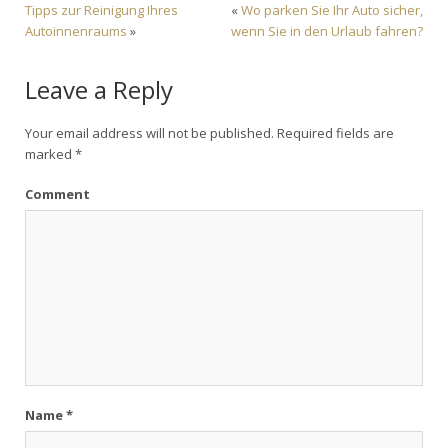
Tipps zur Reinigung Ihres
«
Wo parken Sie Ihr Auto sicher,
Autoinnenraums
»
wenn Sie in den Urlaub fahren?
Leave a Reply
Your email address will not be published.
Required fields are
marked
*
Comment
Name
*