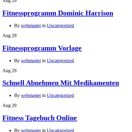
Aug
29
Fitnessprogramm Dominic Harrison
By
webmaster
in
Uncategorized
Aug
29
Fitnessprogramm Vorlage
By
webmaster
in
Uncategorized
Aug
29
Schnell Abnehmen Mit Medikamenten
By
webmaster
in
Uncategorized
Aug
29
Fitness Tagebuch Online
By
webmaster
in
Uncategorized